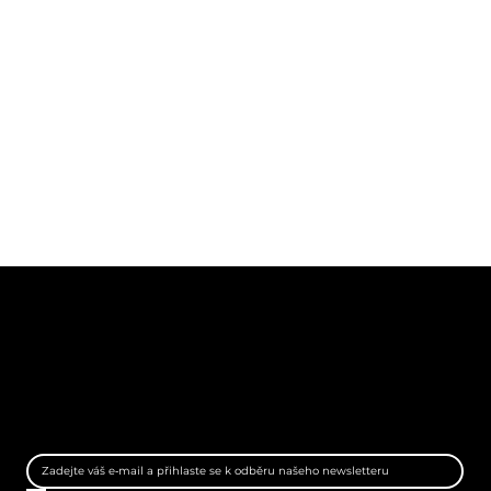
EP MEDIA LAB