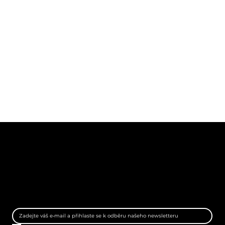
EP MEDIA LAB